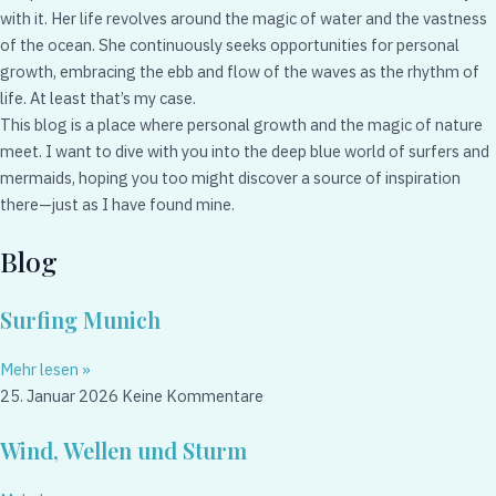
with it. Her life revolves around the magic of water and the vastness
of the ocean. She continuously seeks opportunities for personal
growth, embracing the ebb and flow of the waves as the rhythm of
life. At least that’s my case.
This blog is a place where personal growth and the magic of nature
meet. I want to dive with you into the deep blue world of surfers and
mermaids, hoping you too might discover a source of inspiration
there—just as I have found mine.
Blog
Surfing Munich
Mehr lesen »
25. Januar 2026
Keine Kommentare
Wind, Wellen und Sturm