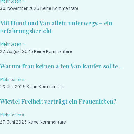
Mehr lesen »
30. November 2025
Keine Kommentare
Mit Hund und Van allein unterwegs – ein
Erfahrungsbericht
Mehr lesen »
22. August 2025
Keine Kommentare
Warum frau keinen alten Van kaufen sollte…
Mehr lesen »
13. Juli 2025
Keine Kommentare
Wieviel Freiheit verträgt ein Frauenleben?
Mehr lesen »
27. Juni 2025
Keine Kommentare