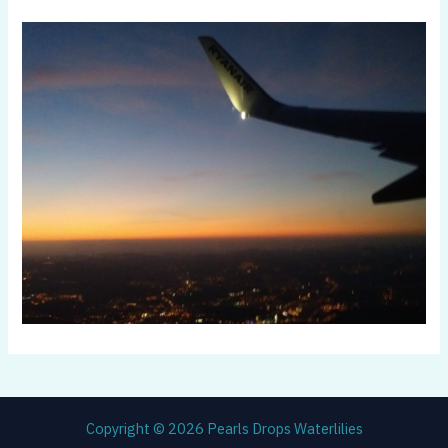
Copyright © 2026 Pearls Drops Waterlilies