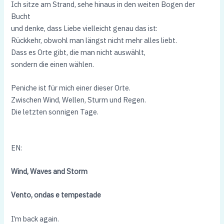
Ich sitze am Strand, sehe hinaus in den weiten Bogen der
Bucht
und denke, dass Liebe vielleicht genau das ist:
Rückkehr, obwohl man längst nicht mehr alles liebt.
Dass es Orte gibt, die man nicht auswählt,
sondern die einen wählen.
Peniche ist für mich einer dieser Orte.
Zwischen Wind, Wellen, Sturm und Regen.
Die letzten sonnigen Tage.
EN:
Wind, Waves and Storm
Vento, ondas e tempestade
I’m back again.