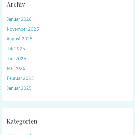
Archiv
Januar 2026
November 2025
August 2025
Juli 2025
Juni 2025
Mai 2025
Februar 2025
Januar 2025
Kategorien