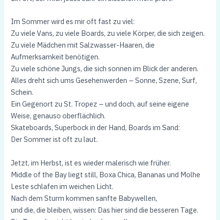
Im Sommer wird es mir oft fast zu viel:
Zu viele Vans, zu viele Boards, zu viele Körper, die sich zeigen.
Zu viele Mädchen mit Salzwasser-Haaren, die
Aufmerksamkeit benötigen.
Zu viele schöne Jungs, die sich sonnen im Blick der anderen.
Alles dreht sich ums Gesehenwerden – Sonne, Szene, Surf,
Schein.
Ein Gegenort zu St. Tropez – und doch, auf seine eigene
Weise, genauso oberflächlich.
Skateboards, Superbock in der Hand, Boards im Sand:
Der Sommer ist oft zu laut.
Jetzt, im Herbst, ist es wieder malerisch wie früher.
Middle of the Bay liegt still, Boxa Chica, Bananas und Molhe
Leste schlafen im weichen Licht.
Nach dem Sturm kommen sanfte Babywellen,
und die, die bleiben, wissen: Das hier sind die besseren Tage.