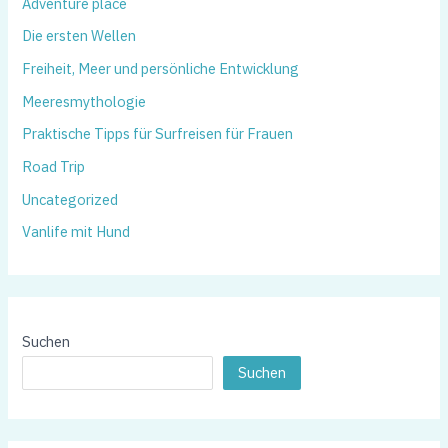
Adventure place
Die ersten Wellen
Freiheit, Meer und persönliche Entwicklung
Meeresmythologie
Praktische Tipps für Surfreisen für Frauen
Road Trip
Uncategorized
Vanlife mit Hund
Suchen
Suchen