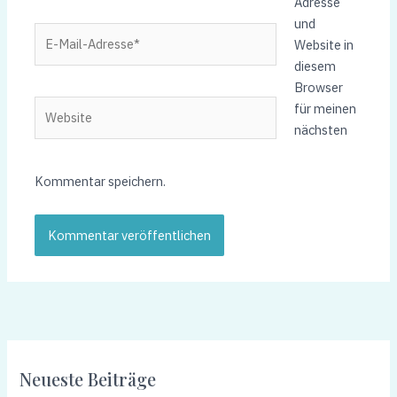
Adresse
und
E-
Website in
Mail-
diesem
Adresse*
Browser
Website
für meinen
nächsten
Kommentar speichern.
Neueste Beiträge