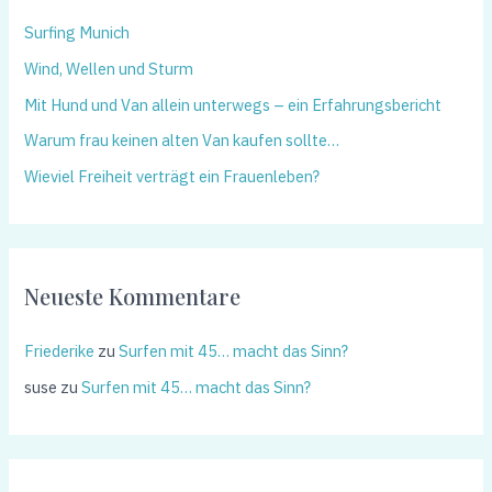
Surfing Munich
Wind, Wellen und Sturm
Mit Hund und Van allein unterwegs – ein Erfahrungsbericht
Warum frau keinen alten Van kaufen sollte…
Wieviel Freiheit verträgt ein Frauenleben?
Neueste Kommentare
Friederike
zu
Surfen mit 45… macht das Sinn?
suse
zu
Surfen mit 45… macht das Sinn?