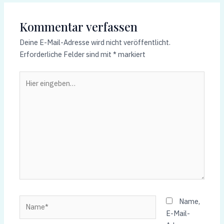
Kommentar verfassen
Deine E-Mail-Adresse wird nicht veröffentlicht.
Erforderliche Felder sind mit
*
markiert
Hier
eingeben…
Name*
Name,
E-Mail-