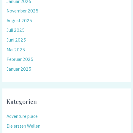
Januar 2026
November 2025
August 2025
Juli 2025
Juni 2025
Mai 2025
Februar 2025
Januar 2025
Kategorien
Adventure place
Die ersten Wellen