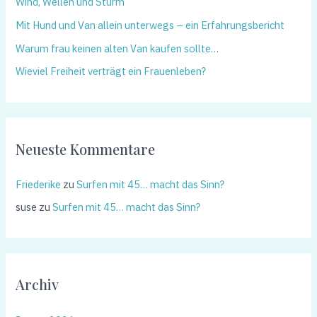
Wind, Wellen und Sturm
Mit Hund und Van allein unterwegs – ein Erfahrungsbericht
Warum frau keinen alten Van kaufen sollte…
Wieviel Freiheit verträgt ein Frauenleben?
Neueste Kommentare
Friederike
zu
Surfen mit 45… macht das Sinn?
suse
zu
Surfen mit 45… macht das Sinn?
Archiv