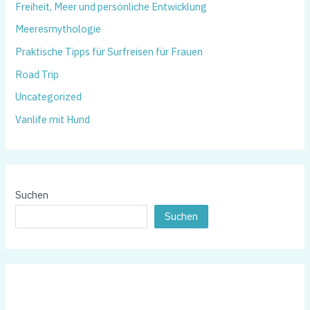
Freiheit, Meer und persönliche Entwicklung
Meeresmythologie
Praktische Tipps für Surfreisen für Frauen
Road Trip
Uncategorized
Vanlife mit Hund
Suchen
Suchen