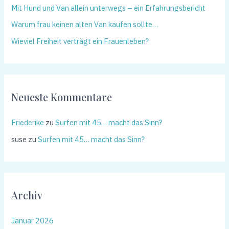
Mit Hund und Van allein unterwegs – ein Erfahrungsbericht
Warum frau keinen alten Van kaufen sollte…
Wieviel Freiheit verträgt ein Frauenleben?
Neueste Kommentare
Friederike
zu
Surfen mit 45… macht das Sinn?
suse
zu
Surfen mit 45… macht das Sinn?
Archiv
Januar 2026