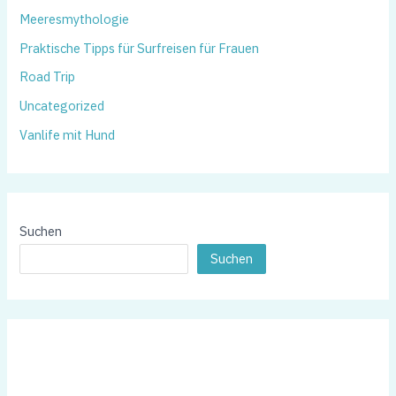
Meeresmythologie
Praktische Tipps für Surfreisen für Frauen
Road Trip
Uncategorized
Vanlife mit Hund
Suchen
Suchen