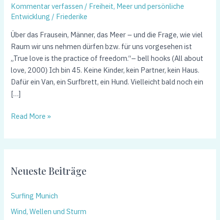
Kommentar verfassen
/
Freiheit, Meer und persönliche
Entwicklung
/
Friederike
Über das Frausein, Männer, das Meer – und die Frage, wie viel
Raum wir uns nehmen dürfen bzw. für uns vorgesehen ist
„True love is the practice of freedom.“– bell hooks (All about
love, 2000) Ich bin 45. Keine Kinder, kein Partner, kein Haus.
Dafür ein Van, ein Surfbrett, ein Hund. Vielleicht bald noch ein
[…]
Read More »
Neueste Beiträge
Surfing Munich
Wind, Wellen und Sturm