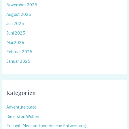
November 2025
August 2025
Juli 2025
Juni 2025
Mai 2025
Februar 2025
Januar 2025
Kategorien
Adventure place
Die ersten Wellen
Freiheit, Meer und persönliche Entwicklung