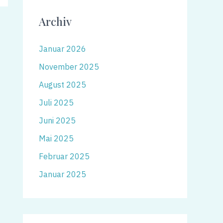
Archiv
Januar 2026
November 2025
August 2025
Juli 2025
Juni 2025
Mai 2025
Februar 2025
Januar 2025