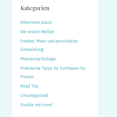
Kategorien
Adventure place
Die ersten Wellen
Freiheit, Meer und persönliche
Entwicklung
Meeresmythologie
Praktische Tipps für Surfreisen für
Frauen
Road Trip
Uncategorized
Vanlife mit Hund