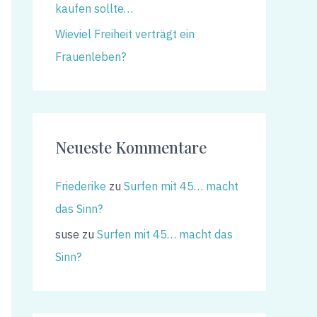
kaufen sollte…
Wieviel Freiheit verträgt ein
Frauenleben?
Neueste Kommentare
Friederike
zu
Surfen mit 45… macht
das Sinn?
suse
zu
Surfen mit 45… macht das
Sinn?