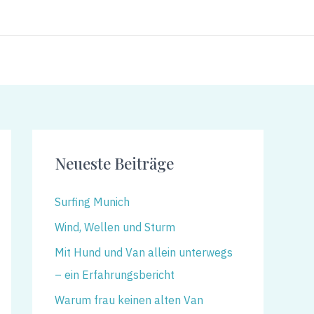
Neueste Beiträge
Surfing Munich
Wind, Wellen und Sturm
Mit Hund und Van allein unterwegs
– ein Erfahrungsbericht
Warum frau keinen alten Van