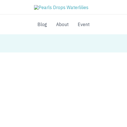
Blog
About
Event