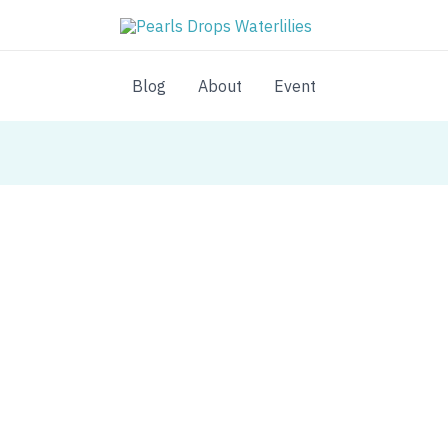
Blog
About
Event