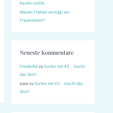
kaufen sollte…
Wieviel Freiheit verträgt ein
Frauenleben?
Neueste Kommentare
Friederike
zu
Surfen mit 45… macht
das Sinn?
suse
zu
Surfen mit 45… macht das
Sinn?