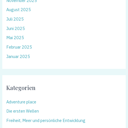
November 2025
August 2025
Juli 2025
Juni 2025
Mai 2025
Februar 2025
Januar 2025
Kategorien
Adventure place
Die ersten Wellen
Freiheit, Meer und persönliche Entwicklung