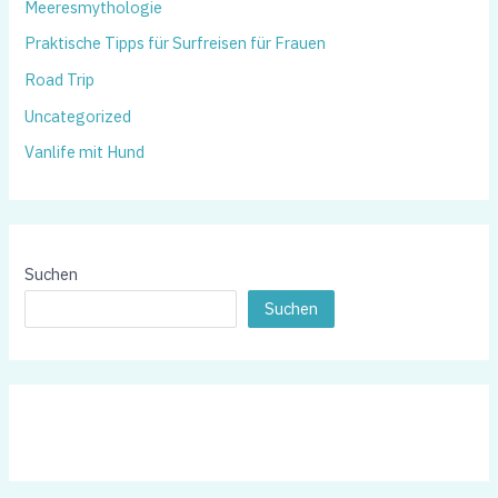
Meeresmythologie
Praktische Tipps für Surfreisen für Frauen
Road Trip
Uncategorized
Vanlife mit Hund
Suchen
Suchen