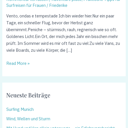
Surfreisen für Frauen
/
Friederike
Vento, ondas e tempestade Ich bin wieder hier.Nur ein paar
Tage, ein schneller Flug, bevor der Herbst ganz
übernimmt.Peniche – stürmisch, rauh, regnerisch wie so oft.
Goldenes Licht.Ein Ort, der mich jedes Jahr ein bisschen mehr
prüft. Im Sommer wird es mir oft fast zu viel:Zu viele Vans, zu
viele Boards, zu viele Körper, die […]
Read More »
Neueste Beiträge
Surfing Munich
Wind, Wellen und Sturm