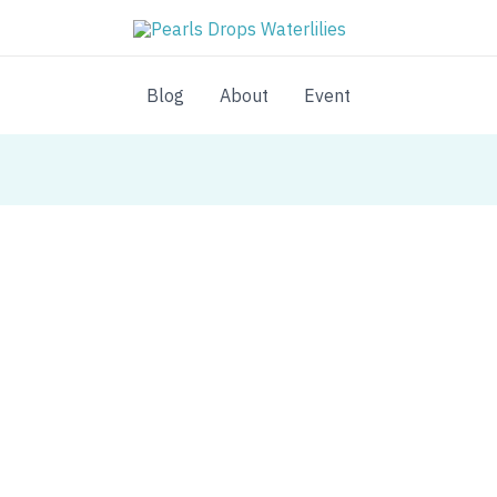
Blog
About
Event