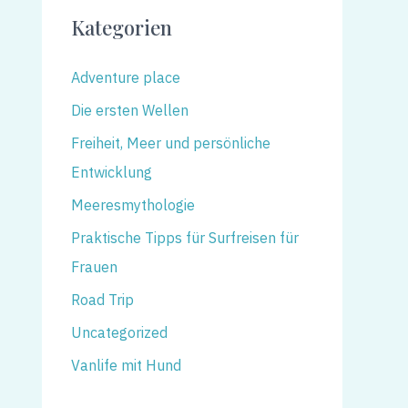
Kategorien
Adventure place
Die ersten Wellen
Freiheit, Meer und persönliche
Entwicklung
Meeresmythologie
Praktische Tipps für Surfreisen für
Frauen
Road Trip
Uncategorized
Vanlife mit Hund