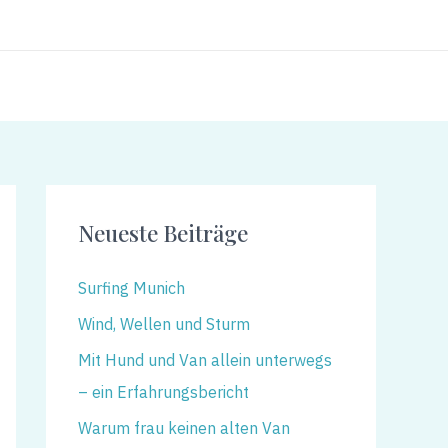
Neueste Beiträge
Surfing Munich
Wind, Wellen und Sturm
Mit Hund und Van allein unterwegs
– ein Erfahrungsbericht
Warum frau keinen alten Van