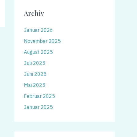
Archiv
Januar 2026
November 2025
August 2025
Juli 2025
Juni 2025
Mai 2025
Februar 2025
Januar 2025