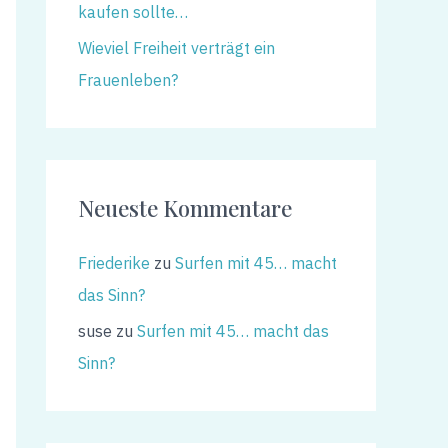
kaufen sollte…
Wieviel Freiheit verträgt ein
Frauenleben?
Neueste Kommentare
Friederike
zu
Surfen mit 45… macht
das Sinn?
suse
zu
Surfen mit 45… macht das
Sinn?