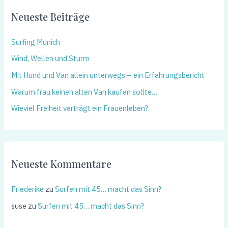
Neueste Beiträge
Surfing Munich
Wind, Wellen und Sturm
Mit Hund und Van allein unterwegs – ein Erfahrungsbericht
Warum frau keinen alten Van kaufen sollte…
Wieviel Freiheit verträgt ein Frauenleben?
Neueste Kommentare
Friederike
zu
Surfen mit 45… macht das Sinn?
suse
zu
Surfen mit 45… macht das Sinn?