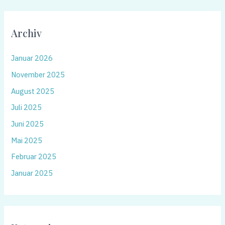
Archiv
Januar 2026
November 2025
August 2025
Juli 2025
Juni 2025
Mai 2025
Februar 2025
Januar 2025