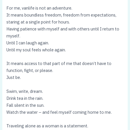
For me, vanlife is not an adventure.
It means boundless freedom, freedom from expectations,
staring at a single point for hours.
Having patience with myself and with others until I return to
myself.
Until I can laugh again.
Until my soul feels whole again.
It means access to that part of me that doesn’t have to
function, fight, or please.
Just be.
Swim, write, dream.
Drink tea in the rain.
Fall silent in the sun.
Watch the water – and feel myself coming home to me.
Traveling alone as a woman is a statement.