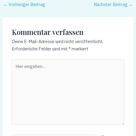
←
Vorheriger Beitrag
Nächster Beitrag
→
Kommentar verfassen
Deine E-Mail-Adresse wird nicht veröffentlicht.
Erforderliche Felder sind mit
*
markiert
Hier
eingeben…