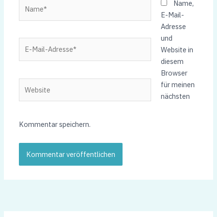
Name*
Name,
E-Mail-
Adresse
und
E-
Website in
Mail-
diesem
Adresse*
Browser
Website
für meinen
nächsten
Kommentar speichern.