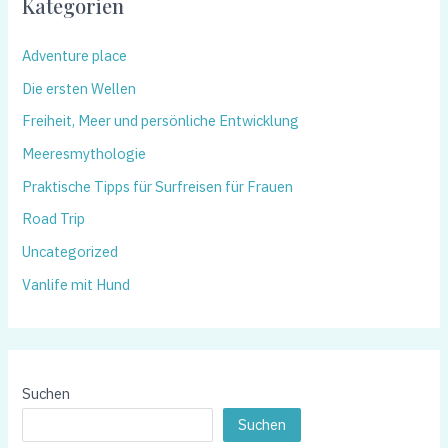
Kategorien
Adventure place
Die ersten Wellen
Freiheit, Meer und persönliche Entwicklung
Meeresmythologie
Praktische Tipps für Surfreisen für Frauen
Road Trip
Uncategorized
Vanlife mit Hund
Suchen
Suchen